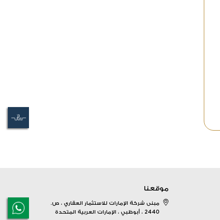
موقعنا
مبنى شركة الإمارات للاستثمار العقاري ، ص.
2440 ، أبوظبي ، الإمارات العربية المتحدة