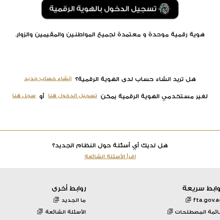
هوية رقمية موحدة و معتمدة لجميع المواطنين والمقيمين والزوار.
إنشاء حساب جديد
هل تريد انشاء حساب لدى الهوية الرقمية؟
تسجيل الدخول هنا
سجل هنا
لغير مستخدمي الهوية الرقمية يمكن
أو
هل لديك أي أسئلة حول النظام الجديد؟
اقرأ الأسئلة الشائعة
وابط سريعة
روابط أخرى
fta.gov.a
ما الجديد
ائمة المصطلحات
الأسئلة الشائعة