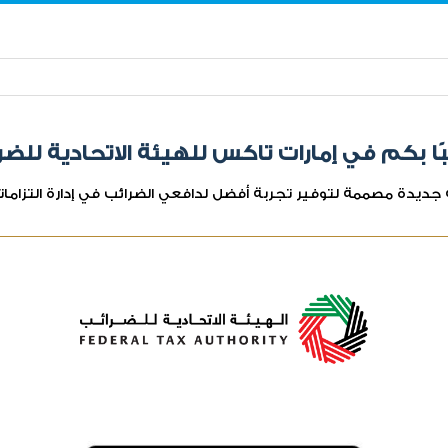
ًا بكم في إمارات تاكس للهيئة الاتحادية للضر
جديدة مصممة لتوفير تجربة أفضل لدافعي الضرائب في إدارة التزامات